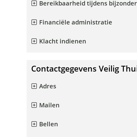
Bereikbaarheid tijdens bijzonde
Financiële administratie
Klacht indienen
Contactgegevens Veilig Thu
Adres
Mailen
Bellen