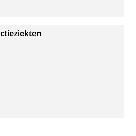
ctieziekten