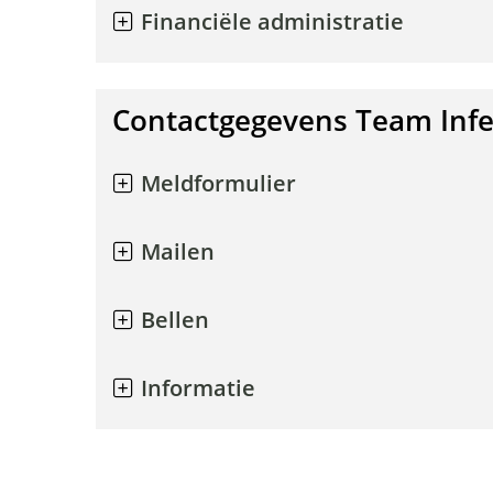
Financiële administratie
Contactgegevens Team Infe
Meldformulier
Mailen
Bellen
Ingeklapt
Informatie