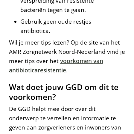
verspreiding van resistente
bacteriën tegen te gaan.
Gebruik geen oude restjes
antibiotica.
Wil je meer tips lezen? Op de site van het
AMR Zorgnetwerk Noord-Nederland vind je
meer tips over het
voorkomen van
antibioticaresistentie
.
Wat doet jouw GGD om dit te
voorkomen?
De GGD helpt mee door over dit
onderwerp te vertellen en informatie te
geven aan zorgverleners en inwoners van