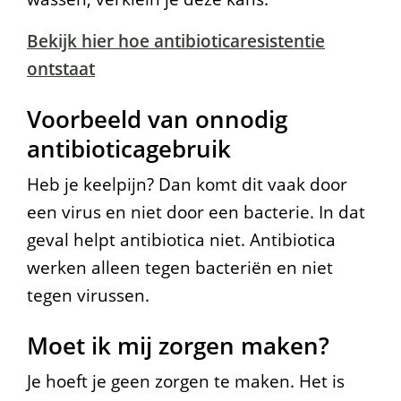
Bekijk hier hoe antibioticaresistentie
ontstaat
Voorbeeld van onnodig
antibioticagebruik
Heb je keelpijn? Dan komt dit vaak door
een virus en niet door een bacterie. In dat
geval helpt antibiotica niet. Antibiotica
werken alleen tegen bacteriën en niet
tegen virussen.
Moet ik mij zorgen maken?
Je hoeft je geen zorgen te maken. Het is