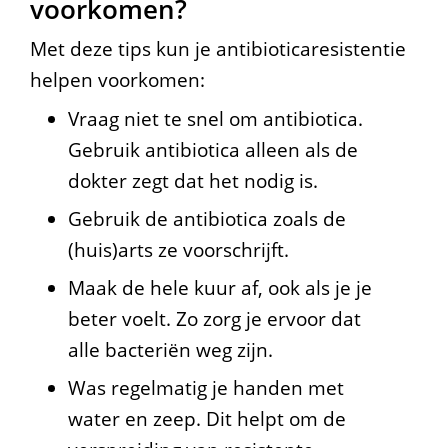
voorkomen?
Met deze tips kun je antibioticaresistentie
helpen voorkomen:
Vraag niet te snel om antibiotica.
Gebruik antibiotica alleen als de
dokter zegt dat het nodig is.
Gebruik de antibiotica zoals de
(huis)arts ze voorschrijft.
Maak de hele kuur af, ook als je je
beter voelt. Zo zorg je ervoor dat
alle bacteriën weg zijn.
Was regelmatig je handen met
water en zeep. Dit helpt om de