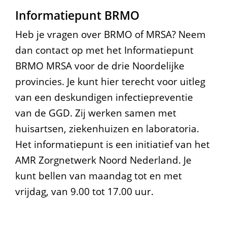
Informatiepunt BRMO
Heb je vragen over BRMO of MRSA? Neem
dan contact op met het Informatiepunt
BRMO MRSA voor de drie Noordelijke
provincies. Je kunt hier terecht voor uitleg
van een deskundigen infectiepreventie
van de GGD. Zij werken samen met
huisartsen, ziekenhuizen en laboratoria.
Het informatiepunt is een initiatief van het
AMR Zorgnetwerk Noord Nederland. Je
kunt bellen van maandag tot en met
vrijdag, van 9.00 tot 17.00 uur.