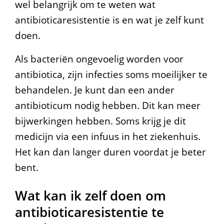
wel belangrijk om te weten wat
antibioticaresistentie is en wat je zelf kunt
doen.
Als bacteriën ongevoelig worden voor
antibiotica, zijn infecties soms moeilijker te
behandelen. Je kunt dan een ander
antibioticum nodig hebben. Dit kan meer
bijwerkingen hebben. Soms krijg je dit
medicijn via een infuus in het ziekenhuis.
Het kan dan langer duren voordat je beter
bent.
Wat kan ik zelf doen om
antibioticaresistentie te