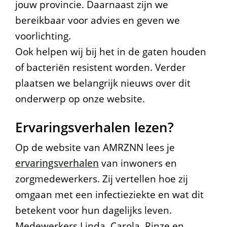
jouw provincie. Daarnaast zijn we
bereikbaar voor advies en geven we
voorlichting.
Ook helpen wij bij het in de gaten houden
of bacteriën resistent worden. Verder
plaatsen we belangrijk nieuws over dit
onderwerp op onze website.
Ervaringsverhalen lezen?
Op de website van AMRZNN lees je
ervaringsverhalen
van inwoners en
zorgmedewerkers. Zij vertellen hoe zij
omgaan met een infectieziekte en wat dit
betekent voor hun dagelijks leven.
Medewerkers Linda, Carola, Rinze en