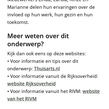
Marianne delen hun ervaringen over de
invloed op hun werk, hun gezin en hun
toekomst.
Meer weten over dit
onderwerp?
Kijk dan ook eens op deze websites:
• Voor informatie en tips over dit
onderwerp:
Thuisarts.nl
• Voor informatie vanuit de Rijksoverheid:
website Rijksoverheid
• Voor informatie vanuit het RIVM:
website
van het RIVM