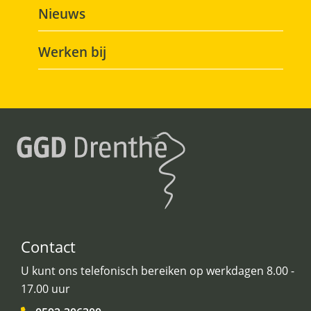
Nieuws
Werken bij
Contact
U kunt ons telefonisch bereiken op werkdagen 8.00 -
17.00 uur