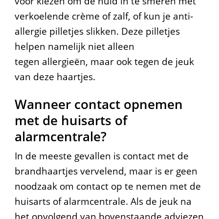
voor kiezen om de huid in te smeren met
verkoelende crème of zalf, of kun je anti-
allergie pilletjes slikken. Deze pilletjes
helpen namelijk niet alleen
tegen allergieën, maar ook tegen de jeuk
van deze haartjes.
Wanneer contact opnemen
met de huisarts of
alarmcentrale?
In de meeste gevallen is contact met de
brandhaartjes vervelend, maar is er geen
noodzaak om contact op te nemen met de
huisarts of alarmcentrale. Als de jeuk na
het opvolgend van bovenstaande adviezen