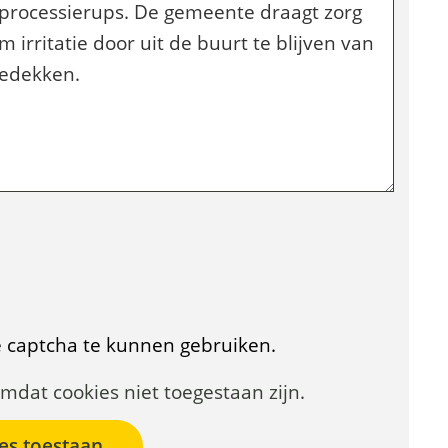
e captcha te kunnen gebruiken.
mdat cookies niet toegestaan zijn.