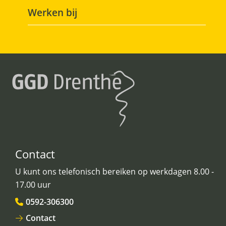
Werken bij
Contact
U kunt ons telefonisch bereiken op werkdagen 8.00 -
17.00 uur
0592-306300
Contact