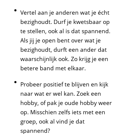
Vertel aan je anderen wat je écht
bezighoudt. Durf je kwetsbaar op
te stellen, ook al is dat spannend.
Als jij je open bent over wat je
bezighoudt, durft een ander dat
waarschijnlijk ook. Zo krijg je een
betere band met elkaar.
Probeer positief te blijven en kijk
naar wat er wel kan. Zoek een
hobby, of pak je oude hobby weer
op. Misschien zelfs iets met een
groep, ook al vind je dat
spannend?