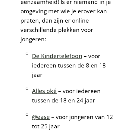
eenzaamheid! Is er niemand in je
omgeving met wie je erover kan
praten, dan zijn er online
verschillende plekken voor
jongeren:
De Kindertelefoon
– voor
iedereen tussen de 8 en 18
jaar
Alles oké
– voor iedereen
tussen de 18 en 24 jaar
@ease
– voor jongeren van 12
tot 25 jaar