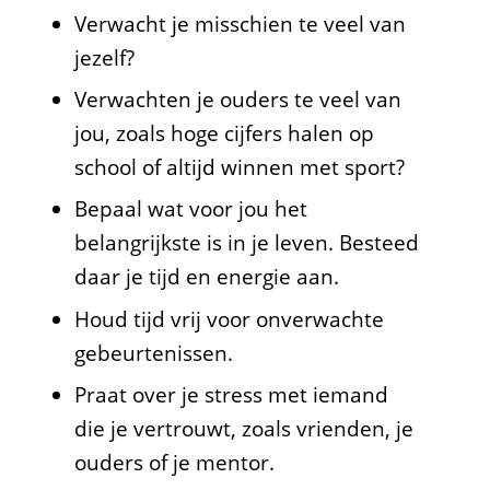
Verwacht je misschien te veel van
jezelf?
Verwachten je ouders te veel van
jou, zoals hoge cijfers halen op
school of altijd winnen met sport?
Bepaal wat voor jou het
belangrijkste is in je leven. Besteed
daar je tijd en energie aan.
Houd tijd vrij voor onverwachte
gebeurtenissen.
Praat over je stress met iemand
die je vertrouwt, zoals vrienden, je
ouders of je mentor.