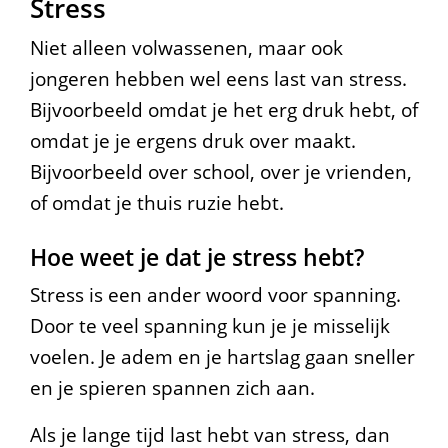
Stress
Niet alleen volwassenen, maar ook
jongeren hebben wel eens last van stress.
Bijvoorbeeld omdat je het erg druk hebt, of
omdat je je ergens druk over maakt.
Bijvoorbeeld over school, over je vrienden,
of omdat je thuis ruzie hebt.
Hoe weet je dat je stress hebt?
Stress is een ander woord voor spanning.
Door te veel spanning kun je je misselijk
voelen. Je adem en je hartslag gaan sneller
en je spieren spannen zich aan.
Als je lange tijd last hebt van stress, dan