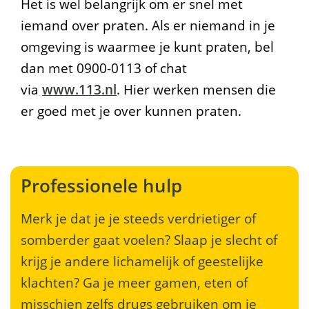
Het is wel belangrijk om er snel met
iemand over praten. Als er niemand in je
omgeving is waarmee je kunt praten, bel
dan met 0900-0113 of chat
via
www.113.nl
. Hier werken mensen die
er goed met je over kunnen praten.
Professionele hulp
Merk je dat je je steeds verdrietiger of
somberder gaat voelen? Slaap je slecht of
krijg je andere lichamelijk of geestelijke
klachten? Ga je meer gamen, eten of
misschien zelfs drugs gebruiken om je