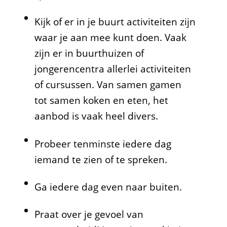
Kijk of er in je buurt activiteiten zijn
waar je aan mee kunt doen. Vaak
zijn er in buurthuizen of
jongerencentra allerlei activiteiten
of cursussen. Van samen gamen
tot samen koken en eten, het
aanbod is vaak heel divers.
Probeer tenminste iedere dag
iemand te zien of te spreken.
Ga iedere dag even naar buiten.
Praat over je gevoel van