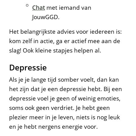
Chat
met iemand van
JouwGGD.
Het belangrijkste advies voor iedereen is:
kom zelf in actie, ga er actief mee aan de
slag! Ook kleine stapjes helpen al.
Depressie
Als je je lange tijd somber voelt, dan kan
het zijn dat je een depressie hebt. Bij een
depressie voel je geen of weinig emoties,
soms ook geen verdriet. Je hebt geen
plezier meer in je leven, niets is nog leuk
en je hebt nergens energie voor.