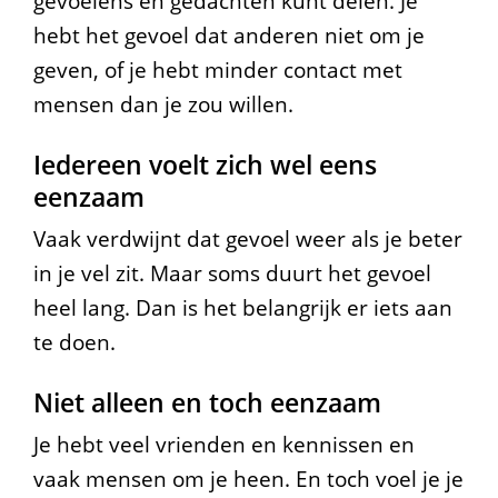
gevoelens en gedachten kunt delen. Je
hebt het gevoel dat anderen niet om je
geven, of je hebt minder contact met
mensen dan je zou willen.
Iedereen voelt zich wel eens
eenzaam
Vaak verdwijnt dat gevoel weer als je beter
in je vel zit. Maar soms duurt het gevoel
heel lang. Dan is het belangrijk er iets aan
te doen.
Niet alleen en toch eenzaam
Je hebt veel vrienden en kennissen en
vaak mensen om je heen. En toch voel je je