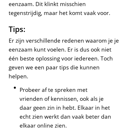
eenzaam. Dit klinkt misschien
tegenstrijdig, maar het komt vaak voor.
Tips:
Er zijn verschillende redenen waarom je je
eenzaam kunt voelen. Er is dus ook niet
één beste oplossing voor iedereen. Toch
geven we een paar tips die kunnen
helpen.
Probeer af te spreken met
vrienden of kennissen, ook als je
daar geen zin in hebt. Elkaar in het
echt zien werkt dan vaak beter dan
elkaar online zien.