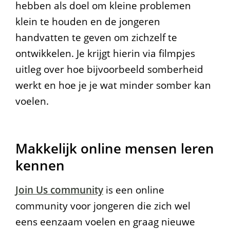
hebben als doel om kleine problemen
klein te houden en de jongeren
handvatten te geven om zichzelf te
ontwikkelen. Je krijgt hierin via filmpjes
uitleg over hoe bijvoorbeeld somberheid
werkt en hoe je je wat minder somber kan
voelen.
Makkelijk online mensen leren
kennen
Join Us community
is een online
community voor jongeren die zich wel
eens eenzaam voelen en graag nieuwe