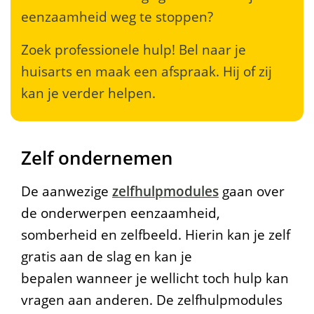
eenzaamheid weg te stoppen?
Zoek professionele hulp! Bel naar je
huisarts en maak een afspraak. Hij of zij
kan je verder helpen.
Zelf ondernemen
De aanwezige
zelfhulpmodules
gaan over
de onderwerpen eenzaamheid,
somberheid en zelfbeeld. Hierin kan je zelf
gratis aan de slag en kan je
bepalen wanneer je wellicht toch hulp kan
vragen aan anderen. De zelfhulpmodules