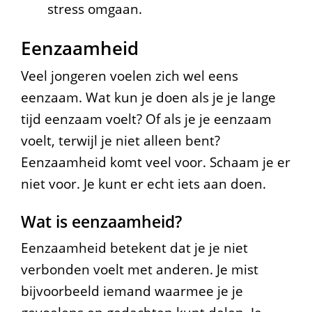
stress omgaan.
Eenzaamheid
Veel jongeren voelen zich wel eens
eenzaam. Wat kun je doen als je je lange
tijd eenzaam voelt? Of als je je eenzaam
voelt, terwijl je niet alleen bent?
Eenzaamheid komt veel voor. Schaam je er
niet voor. Je kunt er echt iets aan doen.
Wat is eenzaamheid?
Eenzaamheid betekent dat je je niet
verbonden voelt met anderen. Je mist
bijvoorbeeld iemand waarmee je je