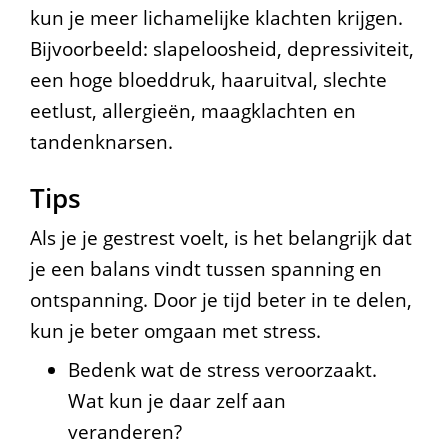
kun je meer lichamelijke klachten krijgen.
Bijvoorbeeld: slapeloosheid, depressiviteit,
een hoge bloeddruk, haaruitval, slechte
eetlust, allergieën, maagklachten en
tandenknarsen.
Tips
Als je je gestrest voelt, is het belangrijk dat
je een balans vindt tussen spanning en
ontspanning. Door je tijd beter in te delen,
kun je beter omgaan met stress.
Bedenk wat de stress veroorzaakt.
Wat kun je daar zelf aan
veranderen?