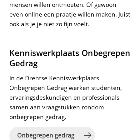
mensen willen ontmoeten. Of gewoon
even online een praatje willen maken. Juist
ook als je je niet zo fijn voelt.
Kenniswerkplaats Onbegrepen
Gedrag
In de Drentse Kenniswerkplaats
Onbegrepen Gedrag werken studenten,
ervaringsdeskundigen en professionals
samen aan vraagstukken rondom
onbegrepen gedrag.
Onbegrepen gedrag