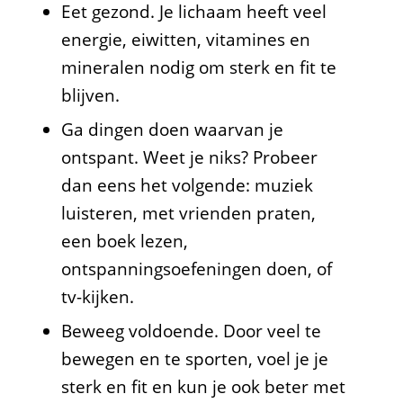
Eet gezond. Je lichaam heeft veel
energie, eiwitten, vitamines en
mineralen nodig om sterk en fit te
blijven.
Ga dingen doen waarvan je
ontspant. Weet je niks? Probeer
dan eens het volgende: muziek
luisteren, met vrienden praten,
een boek lezen,
ontspanningsoefeningen doen, of
tv-kijken.
Beweeg voldoende. Door veel te
bewegen en te sporten, voel je je
sterk en fit en kun je ook beter met