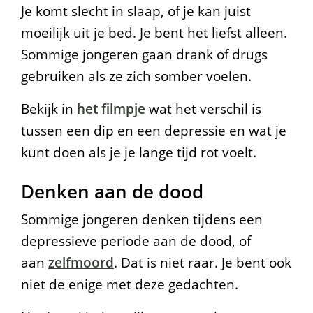
Je komt slecht in slaap, of je kan juist
moeilijk uit je bed. Je bent het liefst alleen.
Sommige jongeren gaan drank of drugs
gebruiken als ze zich somber voelen.
Bekijk in
het filmpje
wat het verschil is
tussen een dip en een depressie en wat je
kunt doen als je je lange tijd rot voelt.
Denken aan de dood
Sommige jongeren denken tijdens een
depressieve periode aan de dood, of
aan
zelfmoord
. Dat is niet raar. Je bent ook
niet de enige met deze gedachten.