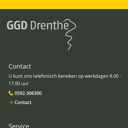
Contact
U kunt ons telefonisch bereiken op werkdagen 8.00 -
17.00 uur
0592-306300
Contact
Service