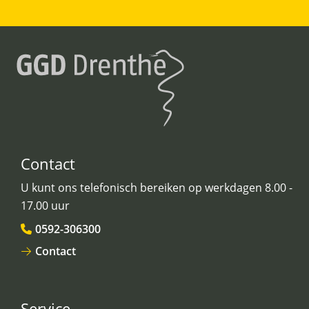
Contact
U kunt ons telefonisch bereiken op werkdagen 8.00 -
17.00 uur
0592-306300
Contact
Service