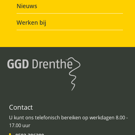
Nieuws
Werken bij
Contact
U kunt ons telefonisch bereiken op werkdagen 8.00 -
17.00 uur